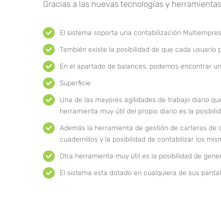
Gracias a las nuevas tecnologías y herramientas 
El sistema soporta una contabilización Multiempresa,
También existe la posibilidad de que cada usuario p
En el apartado de balances, podemos encontrar un
Superficie
Una de las mayores agilidades de trabajo diario que
herramienta muy útil del propio diario es la posib
Además la herramienta de gestión de carteras de c
cuadernillos y la posibilidad de contabilizar los mi
Otra herramienta muy útil es la posibilidad de gener
El sistema esta dotado en cualquiera de sus pantal