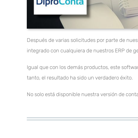
Después de varias solicitudes por parte de nue
integrado con cualquiera de nuestros ERP de ge
Igual que con los demás productos, este softwar
tanto, el resultado ha sido un verdadero éxito.
No solo está disponible nuestra versión de con