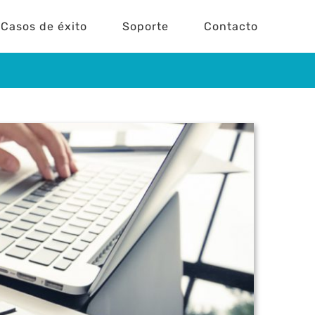
Casos de éxito
Soporte
Contacto