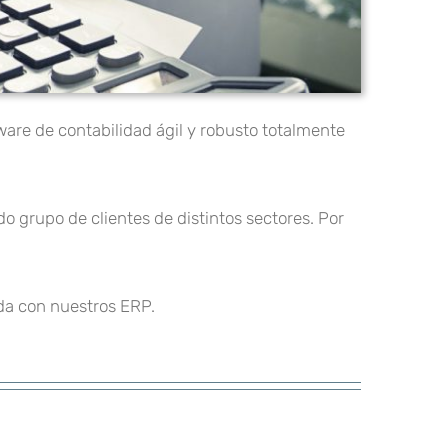
are de contabilidad ágil y robusto totalmente
o grupo de clientes de distintos sectores. Por
da con nuestros ERP.