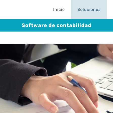
Inicio
Soluciones
Software de contabilidad